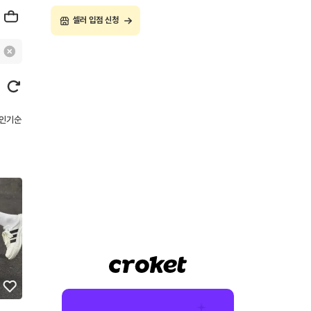
셀러 입점 신청