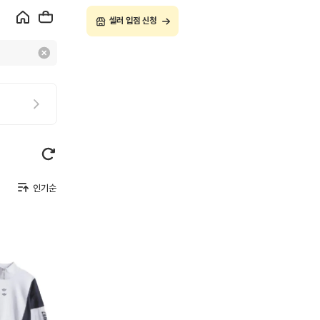
셀러 입점 신청