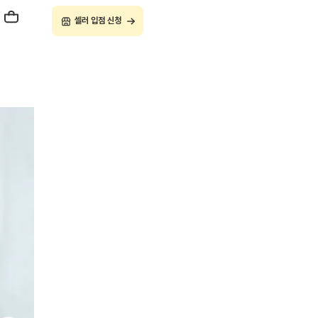
셀러 입점 신청